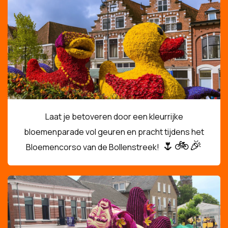
Laat je betoveren door een kleurrijke
bloemenparade vol geuren en pracht tijdens het
🌷🚲🎉
Bloemencorso van de Bollenstreek!