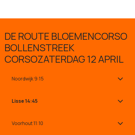
DE ROUTE BLOEMENCORSO
BOLLENSTREEK
CORSOZATERDAG 12 APRIL
Noordwijk 9:15
Lisse 14:45
Voorhout 11:10