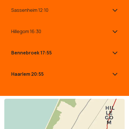
Sassenheim 12:10
Hillegom 16:30
Bennebroek 17:55
Haarlem 20:55