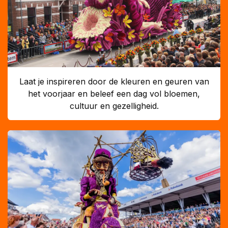
Laat je inspireren door de kleuren en geuren van
het voorjaar en beleef een dag vol bloemen,
cultuur en gezelligheid.