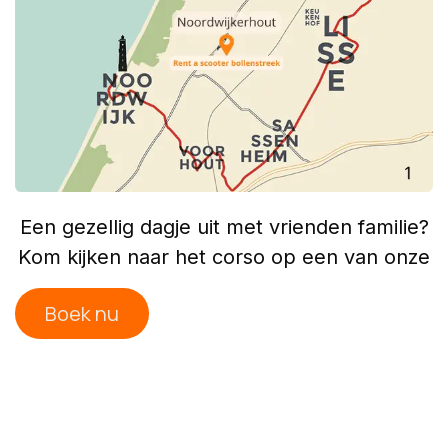
Een gezellig dagje uit met vrienden familie?
Kom kijken naar het corso op een van onze
Boek​​​​​​ ​​​​nu