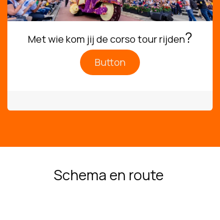
?
Met wie kom jij de corso tour rijden
Button
Schema en route